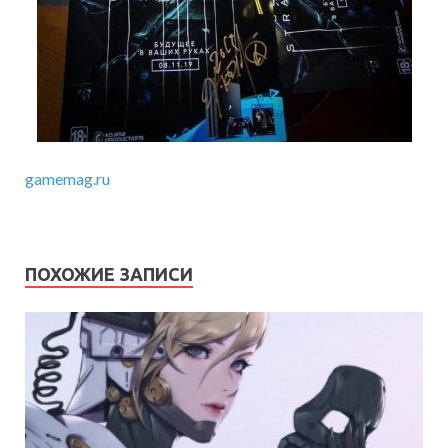
gamemag.ru
ПОХОЖИЕ ЗАПИСИ