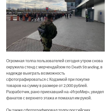
Огромная толпа пользователей сегодня утром снова
окружила стенд с мерчендайзом по Death Stranding, в
надежде выиграть возможность
сфотографироваться с Кодзимой при покупке
товаров на сумму в размере от 2,000 рублей.
Разработчик, рано приехавший на «ИгроМир», увидел
фанатов с верхнего этажа и помахал им рукой.
Он также сфотографировал толпу российских