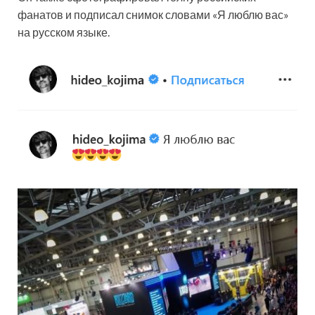
фанатов и подписал снимок словами «Я люблю вас»
на русском языке.