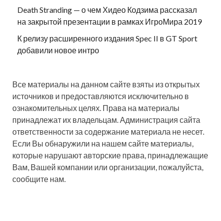
Death Stranding — о чем Хидео Кодзима рассказал
на закрытой презентации в рамках ИгроМира 2019
К релизу расширенного издания Spec II в GT Sport
добавили новое интро
Все материалы на данном сайте взяты из открытых
источников и предоставляются исключительно в
ознакомительных целях. Права на материалы
принадлежат их владельцам. Администрация сайта
ответственности за содержание материала не несет.
Если Вы обнаружили на нашем сайте материалы,
которые нарушают авторские права, принадлежащие
Вам, Вашей компании или организации, пожалуйста,
сообщите нам.