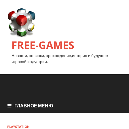
FREE-GAMES
Новости, новинки, прохождение,история и будущее
игровой индустрии.
ГЛАВНОЕ МЕНЮ
PLAYSTATION