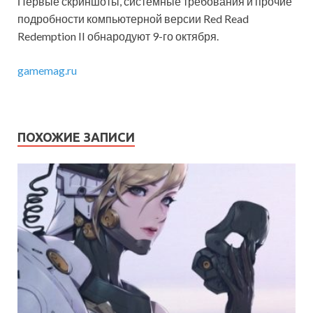
Первые скриншоты, системные требования и прочие
подробности компьютерной версии Red Read
Redemption II обнародуют 9-го октября.
gamemag.ru
ПОХОЖИЕ ЗАПИСИ