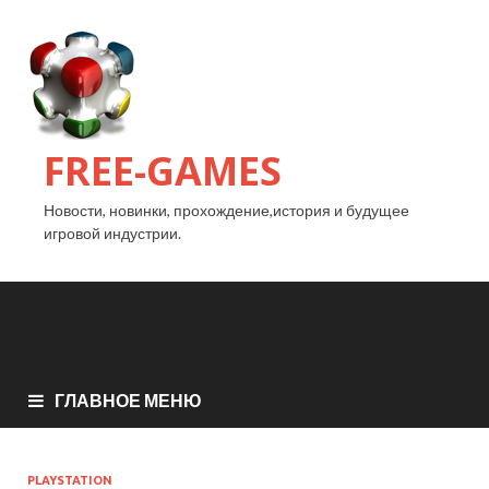
FREE-GAMES
Новости, новинки, прохождение,история и будущее
игровой индустрии.
ГЛАВНОЕ МЕНЮ
PLAYSTATION