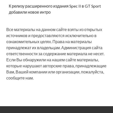
К релизу расширенного издания Spec II в GT Sport
добавили новое интро
Все материалы на данном сайте взяты из открытых
источников и предоставляются исключительно в
ознакомительных целях. Права на материалы
принадлежат их владельцам. Администрация сайта
ответственности за содержание материала не несет.
Если Вы обнаружили на нашем сайте материалы,
которые нарушают авторские права, принадлежащие
Вам, Вашей компании или организации, пожалуйста,
сообщите нам.