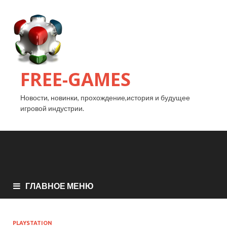
FREE-GAMES
Новости, новинки, прохождение,история и будущее
игровой индустрии.
ГЛАВНОЕ МЕНЮ
PLAYSTATION