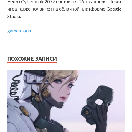
Релиз Cyberpunk 2077 состоится 16-го апреля
. Позже
игра также появится на облачной платформе Google
Stadia.
gamemag.ru
ПОХОЖИЕ ЗАПИСИ