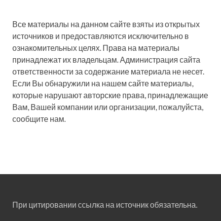
Все материалы на данном сайте взяты из открытых
источников и предоставляются исключительно в
ознакомительных целях. Права на материалы
принадлежат их владельцам. Администрация сайта
ответственности за содержание материала не несет.
Если Вы обнаружили на нашем сайте материалы,
которые нарушают авторские права, принадлежащие
Вам, Вашей компании или организации, пожалуйста,
сообщите нам.
При цитировании ссылка на источник обязательна.