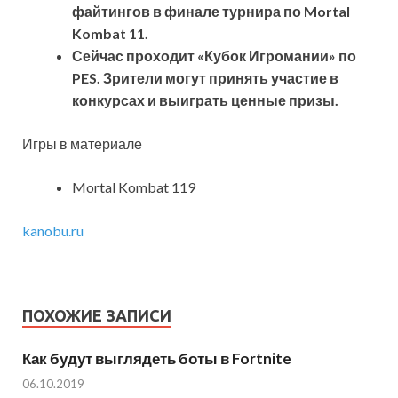
файтингов в финале турнира по Mortal
Kombat 11.
Сейчас проходит «Кубок Игромании» по
PES. Зрители могут принять участие в
конкурсах и выиграть ценные призы.
Игры в материале
Mortal Kombat 119
kanobu.ru
ПОХОЖИЕ ЗАПИСИ
Как будут выглядеть боты в Fortnite
06.10.2019