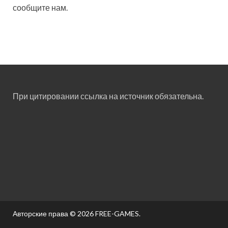
сообщите нам.
При цитировании ссылка на источник обязательна.
Авторские права © 2026
FREE-GAMES
.