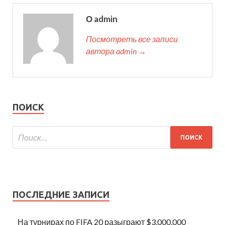
О admin
Посмотреть все записи
автора admin →
ПОИСК
ПОСЛЕДНИЕ ЗАПИСИ
На турнирах по FIFA 20 разыграют $3,000,000