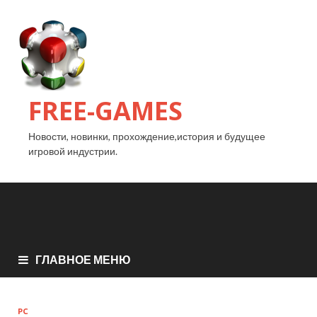
FREE-GAMES
Новости, новинки, прохождение,история и будущее
игровой индустрии.
ГЛАВНОЕ МЕНЮ
PC