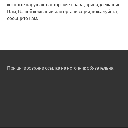
которые нарушают авторские права, принадлежащие
Вам, Вашей компании или организации, пожалуйста,
сообщите нам.
При цитировании ссылка на источник обязательна.