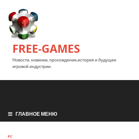
FREE-GAMES
Новости, новинки, прохождение,история и будущее
игровой индустрии.
ГЛАВНОЕ МЕНЮ
PC