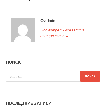
О admin
Посмотреть все записи
автора admin →
ПОИСК
ПОСЛЕДНИЕ ЗАПИСИ