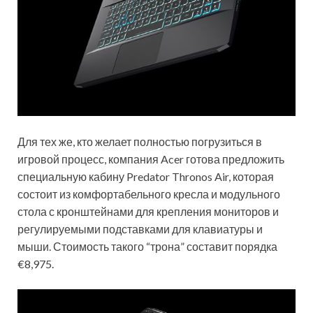
Для тех же, кто желает полностью погрузиться в
игровой процесс, компания Acer готова предложить
специальную кабину Predator Thronos Air, которая
состоит из комфортабельного кресла и модульного
стола с кронштейнами для крепления мониторов и
регулируемыми подставками для клавиатуры и
мыши. Стоимость такого “трона” составит порядка
€8,975.