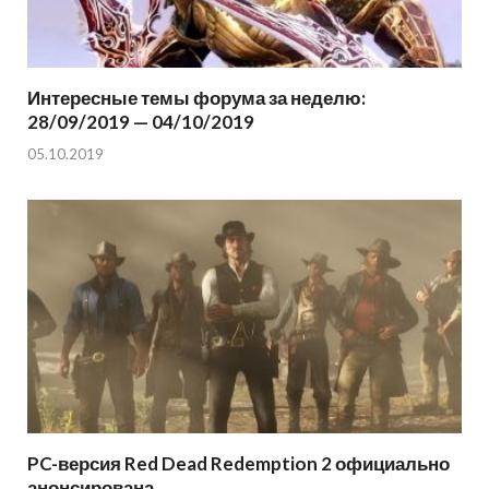
Интересные темы форума за неделю:
28/09/2019 — 04/10/2019
05.10.2019
PC-версия Red Dead Redemption 2 официально
анонсирована