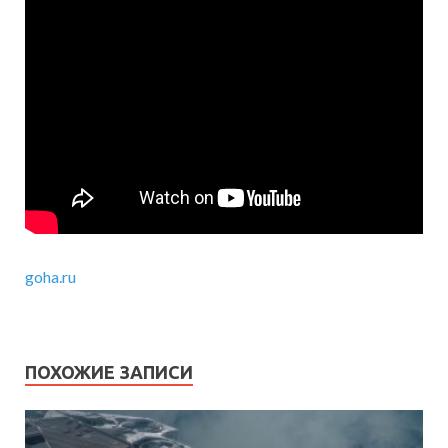
goha.ru
ПОХОЖИЕ ЗАПИСИ