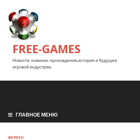
FREE-GAMES
Новости, новинки, прохождение,история и будущее
игровой индустрии.
ГЛАВНОЕ МЕНЮ
ЖЕЛЕЗО