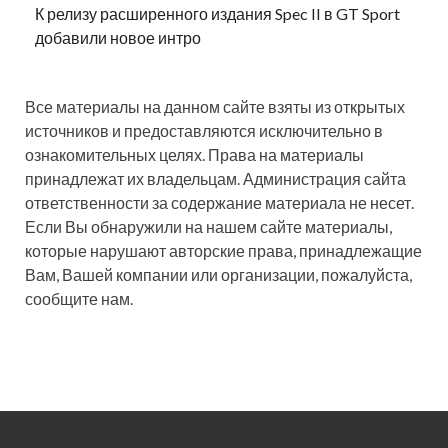
К релизу расширенного издания Spec II в GT Sport
добавили новое интро
Все материалы на данном сайте взяты из открытых
источников и предоставляются исключительно в
ознакомительных целях. Права на материалы
принадлежат их владельцам. Администрация сайта
ответственности за содержание материала не несет.
Если Вы обнаружили на нашем сайте материалы,
которые нарушают авторские права, принадлежащие
Вам, Вашей компании или организации, пожалуйста,
сообщите нам.