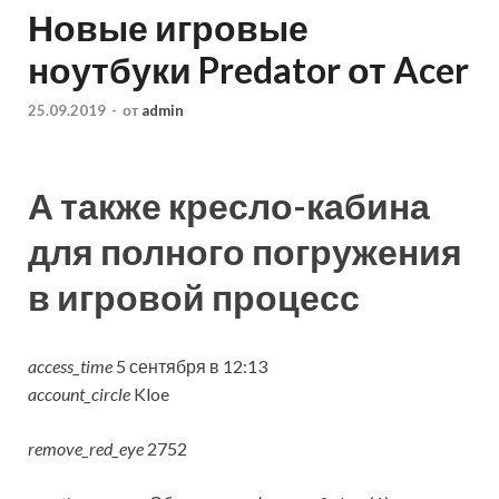
Новые игровые
ноутбуки Predator от Acer
25.09.2019
-
от
admin
А также кресло-кабина
для полного погружения
в игровой процесс
access_time
5 сентября в 12:13
account_circle
Kloe
remove_red_eye
2752