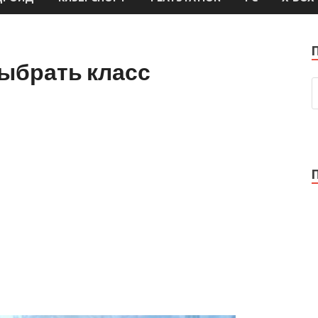
 выбрать класс