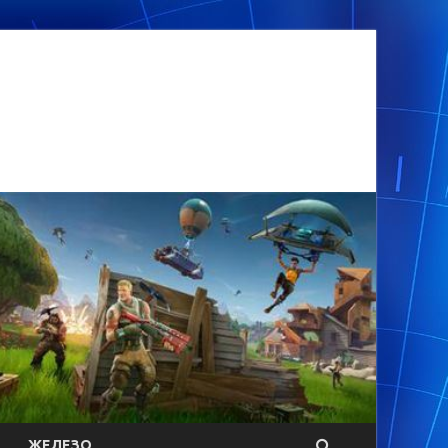
ЖЕЛЕЗО