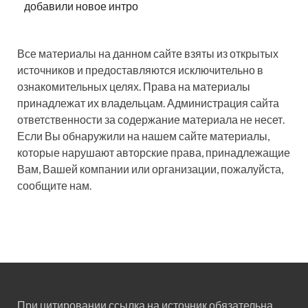
добавили новое интро
Все материалы на данном сайте взяты из открытых
источников и предоставляются исключительно в
ознакомительных целях. Права на материалы
принадлежат их владельцам. Администрация сайта
ответственности за содержание материала не несет.
Если Вы обнаружили на нашем сайте материалы,
которые нарушают авторские права, принадлежащие
Вам, Вашей компании или организации, пожалуйста,
сообщите нам.
При цитировании ссылка на источник обязательна.