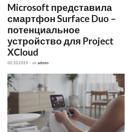
Microsoft представила
смартфон Surface Duo –
потенциальное
устройство для Project
XCloud
03.10.2019
-
от
admin