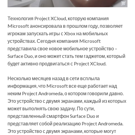
Технология Project XCloud, которую компания
Microsoft анонсировала в прошлом году, позволяет
игрокам запускать игры с Xbox на мобильных
устройствах. Сегодня компания Microsoft
представила свое новое мобильное устройство –
Surface Duo, и оно может стать тем гаджетом, который
будет активно
продвигаться с Project XCloud.
Несколько месяцев назад в сети всплыла
информация, что Microsoft все еще работает над
неким Project Andromeda, о котором говорили давно.
Это устройство с двумя экранами, каждый из которых
может выполнять свою задачу. По сути,
представленный смартфон Surface Duo и
представляет собой реализацию Project Andromeda.
Это устройство с двумя экранами, которые могут