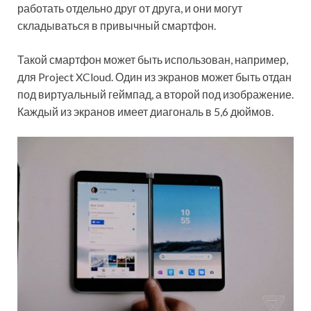
работать отдельно друг от друга, и они могут
складываться в привычный смартфон.
Такой смартфон может быть использован, например,
для Project XCloud. Один из экранов может быть отдан
под виртуальный геймпад, а второй под изображение.
Каждый из экранов имеет диагональ в 5,6 дюймов.