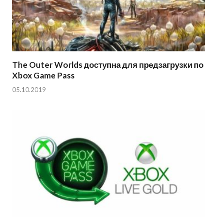
The Outer Worlds доступна для предзагрузки по
Xbox Game Pass
05.10.2019