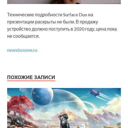
Технические подробности Surface Duo на
презентации раскрыты не были. В продажу
устройство должно поступить в 2020 году, цена пока
не сообщается.
newxboxone.ru
ПОХОЖИЕ ЗАПИСИ