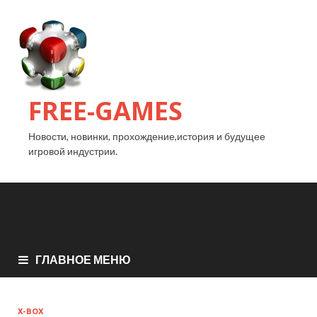
FREE-GAMES
Новости, новинки, прохождение,история и будущее
игровой индустрии.
ГЛАВНОЕ МЕНЮ
X-BOX