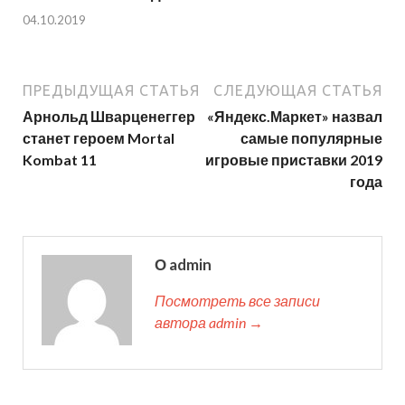
04.10.2019
ПРЕДЫДУЩАЯ СТАТЬЯ
СЛЕДУЮЩАЯ СТАТЬЯ
Арнольд Шварценеггер
«Яндекс.Маркет» назвал
станет героем Mortal
самые популярные
Kombat 11
игровые приставки 2019
года
О admin
Посмотреть все записи
автора admin →