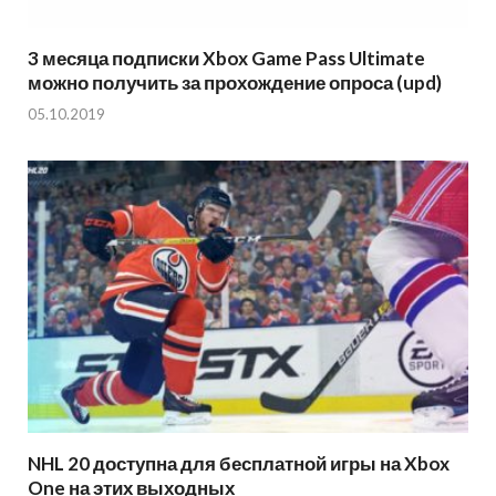
3 месяца подписки Xbox Game Pass Ultimate
можно получить за прохождение опроса (upd)
05.10.2019
NHL 20 доступна для бесплатной игры на Xbox
One на этих выходных