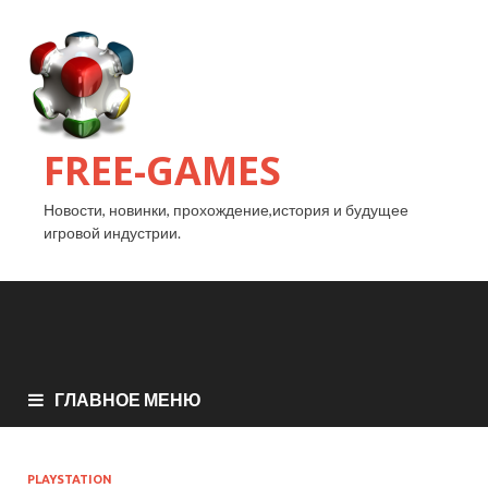
FREE-GAMES
Новости, новинки, прохождение,история и будущее
игровой индустрии.
ГЛАВНОЕ МЕНЮ
PLAYSTATION