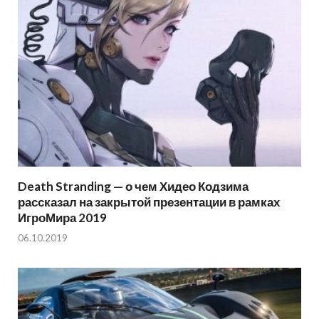
Death Stranding — о чем Хидео Кодзима
рассказал на закрытой презентации в рамках
ИгроМира 2019
06.10.2019