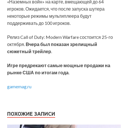
«Наземных войн» на карте, вмещающей до 64
игроков. Ожидается, что после запуска шутера
некоторые режимы мультиплеера будут
поддерживать до 100 игроков.
Релиз Call of Duty: Modern Warfare состоится 25-го
октября.
Вчера был показан зрелищный
сюжетный трейлер
.
Игре предрекают самые мощные продажи на
рынке США по итогам года
.
gamemag.ru
ПОХОЖИЕ ЗАПИСИ