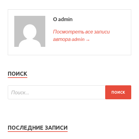
О admin
Посмотреть все записи
автора admin →
ПОИСК
ПОСЛЕДНИЕ ЗАПИСИ