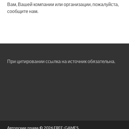
Вам, Вашей компании или организации, пожалуйста,
сообщите нам.
При цитировании ссылка на источник обязательна.
Авторские права © 2026
FREE-GAMES
.