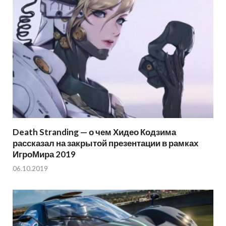
Death Stranding — о чем Хидео Кодзима
рассказал на закрытой презентации в рамках
ИгроМира 2019
06.10.2019