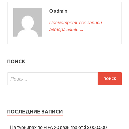
О admin
Посмотреть все записи
автора admin →
ПОИСК
ПОСЛЕДНИЕ ЗАПИСИ
На турнирах по FIFA 20 разыграют $3,000,000