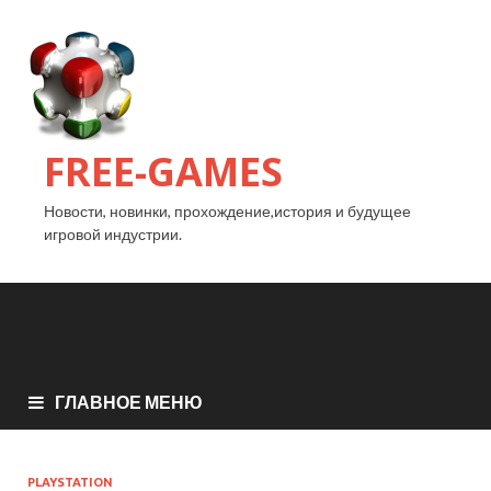
FREE-GAMES
Новости, новинки, прохождение,история и будущее
игровой индустрии.
ГЛАВНОЕ МЕНЮ
PLAYSTATION