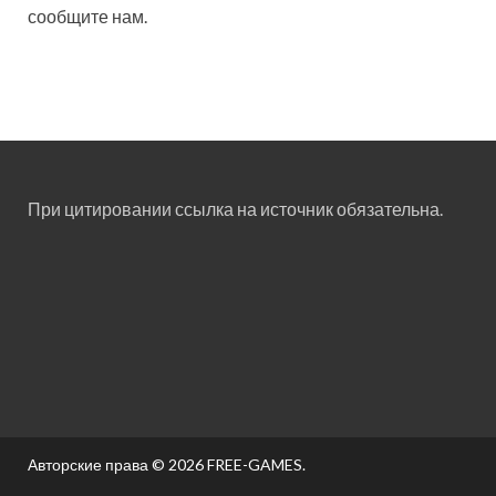
сообщите нам.
При цитировании ссылка на источник обязательна.
Авторские права © 2026
FREE-GAMES
.