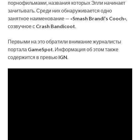
порнофильмами, названия которых Элли начинает
зачитывать. Среди них обнаруживается одно
занятное наименование — «
Smash Brandi’s Cooch
«,
созвучное с
Crash Bandicoot
.
Первыми на это обратили внимание журналисты
портала
GameSpot
. Информация об этом также
содержится в превью
IGN
.