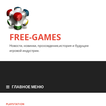
FREE-GAMES
Новости, новинки, прохождение,история и будущее
игровой индустрии.
ГЛАВНОЕ МЕНЮ
PLAYSTATION