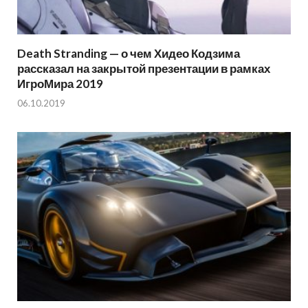
Death Stranding — о чем Хидео Кодзима
рассказал на закрытой презентации в рамках
ИгроМира 2019
06.10.2019