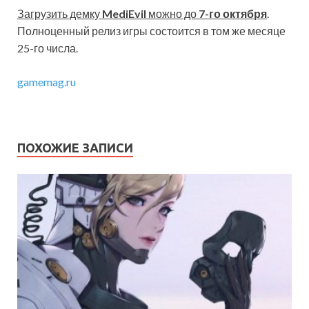
Загрузить демку
MediEvil
можно до
7-го октября
.
Полноценный релиз игры состоится в том же месяце
25-го числа.
gamemag.ru
ПОХОЖИЕ ЗАПИСИ