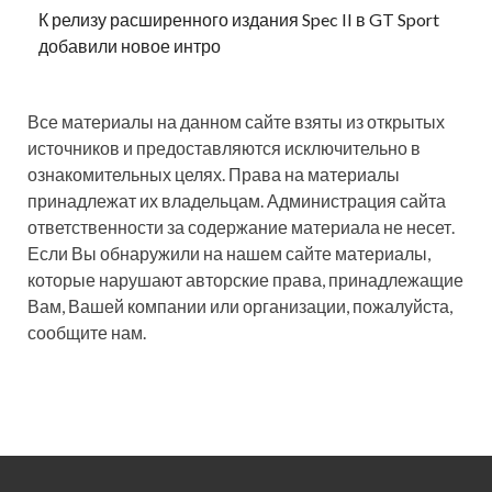
К релизу расширенного издания Spec II в GT Sport
добавили новое интро
Все материалы на данном сайте взяты из открытых
источников и предоставляются исключительно в
ознакомительных целях. Права на материалы
принадлежат их владельцам. Администрация сайта
ответственности за содержание материала не несет.
Если Вы обнаружили на нашем сайте материалы,
которые нарушают авторские права, принадлежащие
Вам, Вашей компании или организации, пожалуйста,
сообщите нам.