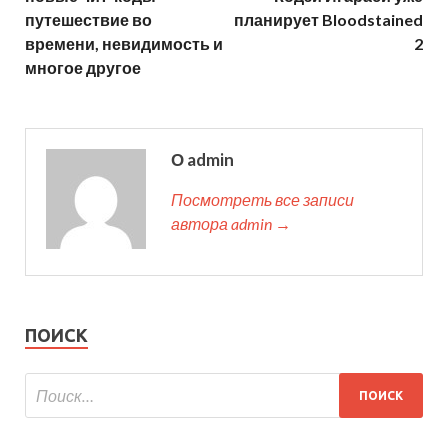
путешествие во
планирует Bloodstained
времени, невидимость и
2
многое другое
О admin
Посмотреть все записи
автора admin →
ПОИСК