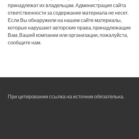
принадлежат их владельцам. Администрация сайта
ответственности за содержание материала не несет.
Если Вы обнаружили на нашем сайте материалы,
которые нарушают авторские права, принадлежащие
Вам, Вашей компании или организации, пожалуйста,
сообщите нам.
При цитировании ссылка на источник обязательна.