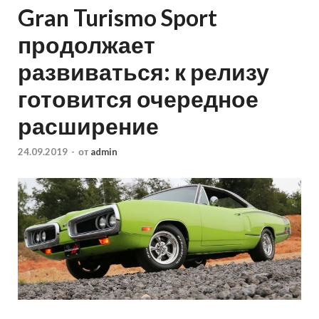
Gran Turismo Sport
продолжает
развиваться: к релизу
готовится очередное
расширение
24.09.2019
-
от
admin