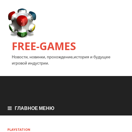
FREE-GAMES
Новости, новинки, прохождение,история и будущее
игровой индустрии.
ГЛАВНОЕ МЕНЮ
PLAYSTATION