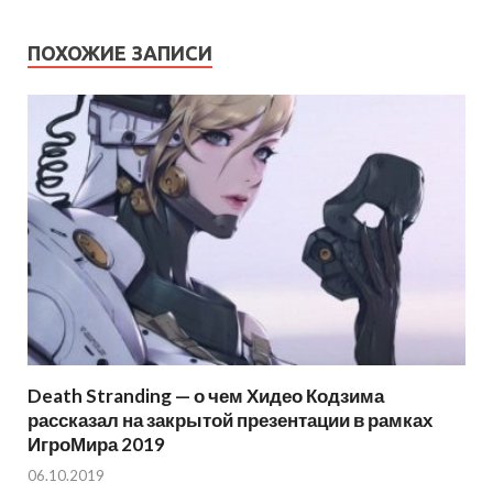
ПОХОЖИЕ ЗАПИСИ
Death Stranding — о чем Хидео Кодзима
рассказал на закрытой презентации в рамках
ИгроМира 2019
06.10.2019