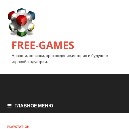
FREE-GAMES
Новости, новинки, прохождение,история и будущее
игровой индустрии.
ГЛАВНОЕ МЕНЮ
PLAYSTATION