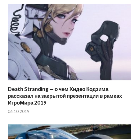
Death Stranding — о чем Хидео Кодзима
рассказал на закрытой презентации в рамках
ИгроМира 2019
06.10.2019