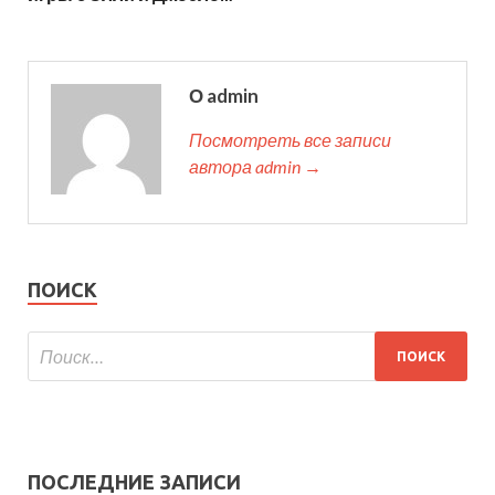
О admin
Посмотреть все записи
автора admin →
ПОИСК
ПОСЛЕДНИЕ ЗАПИСИ