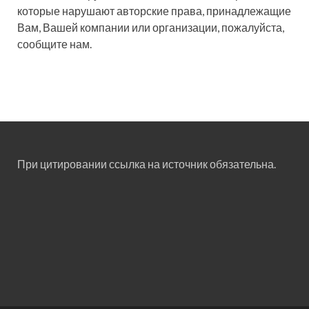
которые нарушают авторские права, принадлежащие
Вам, Вашей компании или организации, пожалуйста,
сообщите нам.
При цитировании ссылка на источник обязательна.