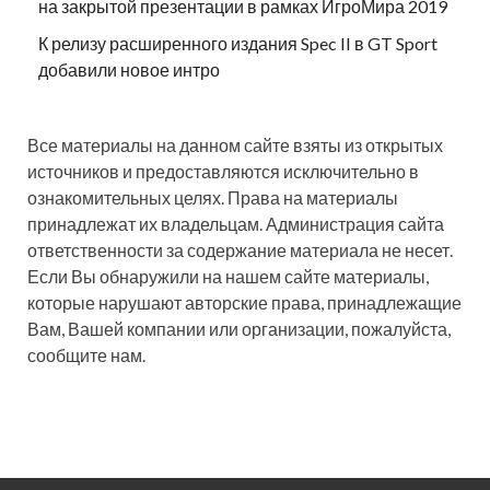
на закрытой презентации в рамках ИгроМира 2019
К релизу расширенного издания Spec II в GT Sport
добавили новое интро
Все материалы на данном сайте взяты из открытых
источников и предоставляются исключительно в
ознакомительных целях. Права на материалы
принадлежат их владельцам. Администрация сайта
ответственности за содержание материала не несет.
Если Вы обнаружили на нашем сайте материалы,
которые нарушают авторские права, принадлежащие
Вам, Вашей компании или организации, пожалуйста,
сообщите нам.