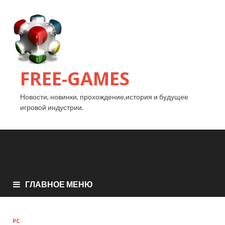
FREE-GAMES
Новости, новинки, прохождение,история и будущее
игровой индустрии.
ГЛАВНОЕ МЕНЮ
PC