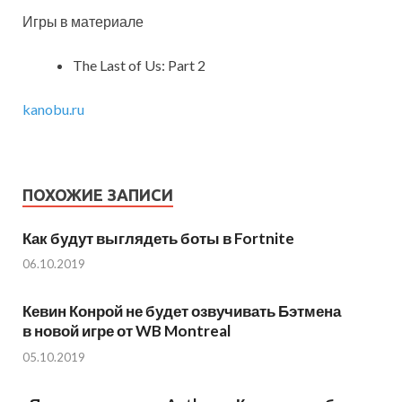
Игры в материале
The Last of Us: Part 2
kanobu.ru
ПОХОЖИЕ ЗАПИСИ
Как будут выглядеть боты в Fortnite
06.10.2019
Кевин Конрой не будет озвучивать Бэтмена
в новой игре от WB Montreal
05.10.2019