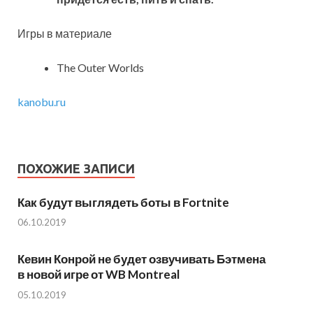
Игры в материале
The Outer Worlds
kanobu.ru
ПОХОЖИЕ ЗАПИСИ
Как будут выглядеть боты в Fortnite
06.10.2019
Кевин Конрой не будет озвучивать Бэтмена
в новой игре от WB Montreal
05.10.2019