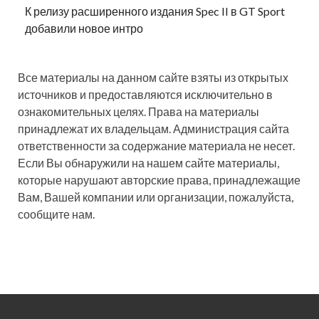
К релизу расширенного издания Spec II в GT Sport
добавили новое интро
Все материалы на данном сайте взяты из открытых
источников и предоставляются исключительно в
ознакомительных целях. Права на материалы
принадлежат их владельцам. Администрация сайта
ответственности за содержание материала не несет.
Если Вы обнаружили на нашем сайте материалы,
которые нарушают авторские права, принадлежащие
Вам, Вашей компании или организации, пожалуйста,
сообщите нам.