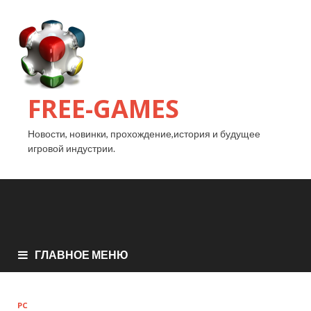
FREE-GAMES
Новости, новинки, прохождение,история и будущее
игровой индустрии.
ГЛАВНОЕ МЕНЮ
PC