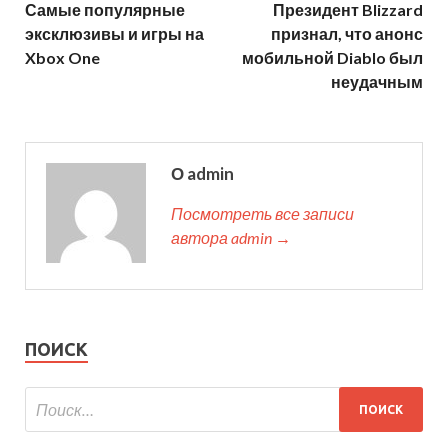
Самые популярные
Президент Blizzard
эксклюзивы и игры на
признал, что анонс
Xbox One
мобильной Diablo был
неудачным
О admin
Посмотреть все записи
автора admin →
ПОИСК