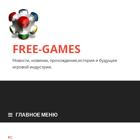
FREE-GAMES
Новости, новинки, прохождение,история и будущее
игровой индустрии.
ГЛАВНОЕ МЕНЮ
PC