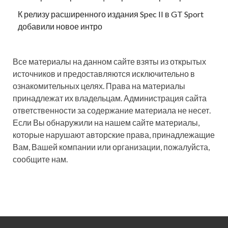
К релизу расширенного издания Spec II в GT Sport
добавили новое интро
Все материалы на данном сайте взяты из открытых
источников и предоставляются исключительно в
ознакомительных целях. Права на материалы
принадлежат их владельцам. Администрация сайта
ответственности за содержание материала не несет.
Если Вы обнаружили на нашем сайте материалы,
которые нарушают авторские права, принадлежащие
Вам, Вашей компании или организации, пожалуйста,
сообщите нам.