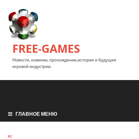
FREE-GAMES
Новости, новинки, прохождение,история и будущее
игровой индустрии.
ГЛАВНОЕ МЕНЮ
PC