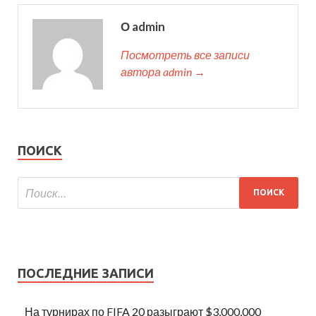
О admin
Посмотреть все записи
автора admin →
ПОИСК
ПОСЛЕДНИЕ ЗАПИСИ
На турнирах по FIFA 20 разыграют $3,000,000