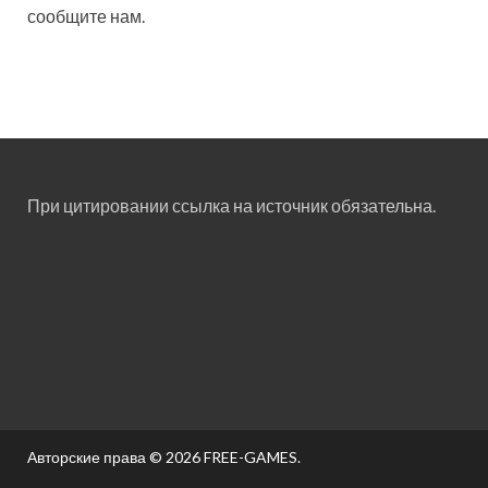
сообщите нам.
При цитировании ссылка на источник обязательна.
Авторские права © 2026
FREE-GAMES
.