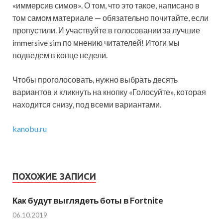
«иммерсив симов». О том, что это такое, написано в
том самом материале — обязательно почитайте, если
пропустили. И участвуйте в голосовании за лучшие
immersive sim по мнению читателей! Итоги мы
подведем в конце недели.
Чтобы
проголосовать, нужно выбрать десять
вариантов и кликнуть на кнопку «Голосуйте», которая
находится снизу, под всеми вариантами.
kanobu.ru
ПОХОЖИЕ ЗАПИСИ
Как будут выглядеть боты в Fortnite
06.10.2019