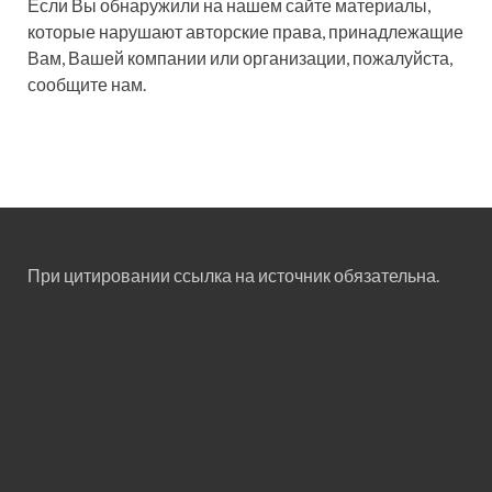
Если Вы обнаружили на нашем сайте материалы,
которые нарушают авторские права, принадлежащие
Вам, Вашей компании или организации, пожалуйста,
сообщите нам.
При цитировании ссылка на источник обязательна.