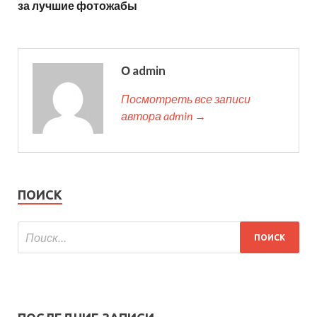
за лучшие фотожабы
О admin
Посмотреть все записи
автора admin →
ПОИСК