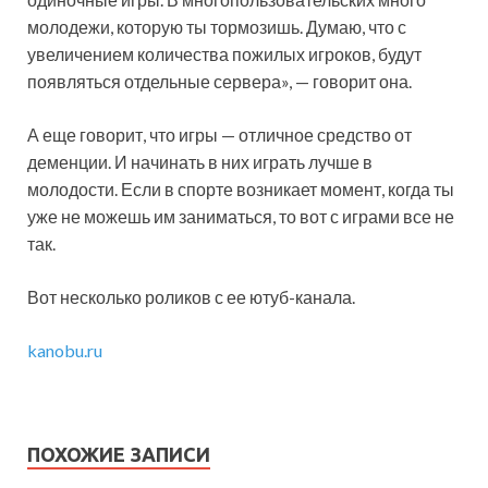
молодежи, которую ты тормозишь. Думаю, что с
увеличением количества пожилых игроков, будут
появляться отдельные сервера», — говорит она.
А еще говорит, что игры — отличное средство от
деменции. И начинать в них играть лучше в
молодости. Если в спорте возникает момент, когда ты
уже не можешь им заниматься, то вот с играми все не
так.
Вот несколько роликов с ее ютуб-канала.
kanobu.ru
ПОХОЖИЕ ЗАПИСИ