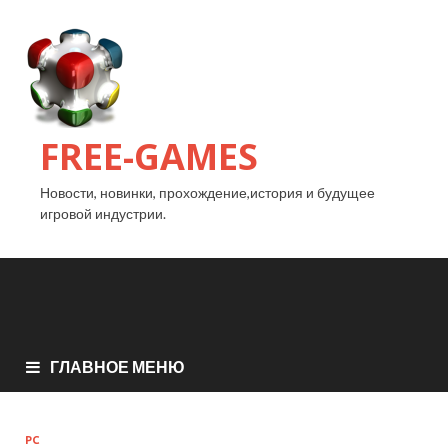
FREE-GAMES
Новости, новинки, прохождение,история и будущее
игровой индустрии.
ГЛАВНОЕ МЕНЮ
PC