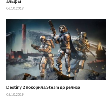
альфы
06.10.2019
Destiny 2 покорила Steam до релиза
05.10.2019