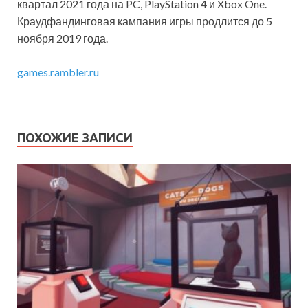
квартал 2021 года на PC, PlayStation 4 и Xbox One.
Краудфандинговая кампания игры продлится до 5
ноября 2019 года.
games.rambler.ru
ПОХОЖИЕ ЗАПИСИ