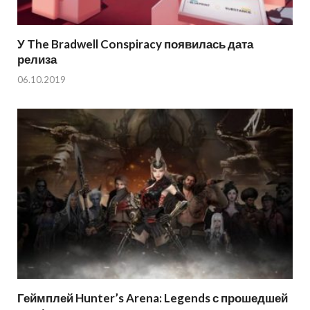
У The Bradwell Conspiracy появилась дата
релиза
06.10.2019
Геймплей Hunter’s Arena: Legends с прошедшей