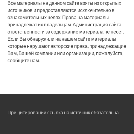
Все материалы на данном сайте взяты из открытых
источников и предоставляются исключительно в
ознакомительных целях. Права на материалы
принадлежат их владельцам. Администрация сайта
ответственности за содержание материала не несет.
Если Вы обнаружили на нашем сайте материалы,
которые нарушают авторские права, принадлежащие
Вам, Вашей компании или организации, пожалуйста,
сообщите нам.
При цитировании ссылка на источник обязательна.