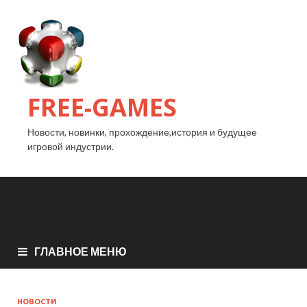
FREE-GAMES
Новости, новинки, прохождение,история и будущее
игровой индустрии.
ГЛАВНОЕ МЕНЮ
НОВОСТИ