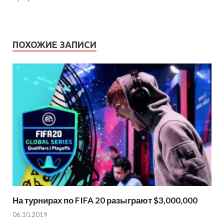
ПОХОЖИЕ ЗАПИСИ
На турнирах по FIFA 20 разыграют $3,000,000
06.10.2019