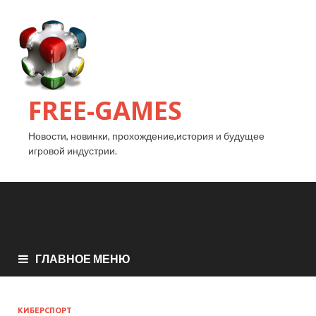
FREE-GAMES
Новости, новинки, прохождение,история и будущее
игровой индустрии.
ГЛАВНОЕ МЕНЮ
КИБЕРСПОРТ