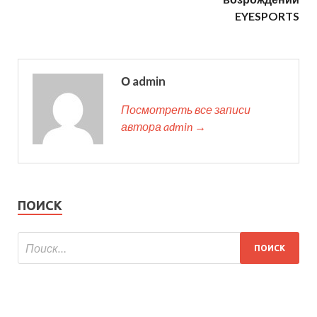
EYESPORTS
О admin
Посмотреть все записи
автора admin →
ПОИСК