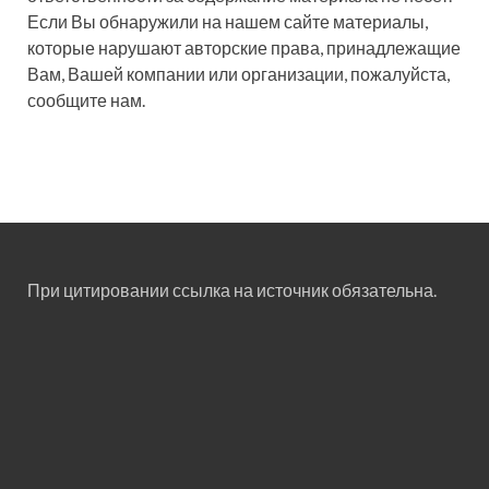
Если Вы обнаружили на нашем сайте материалы,
которые нарушают авторские права, принадлежащие
Вам, Вашей компании или организации, пожалуйста,
сообщите нам.
При цитировании ссылка на источник обязательна.