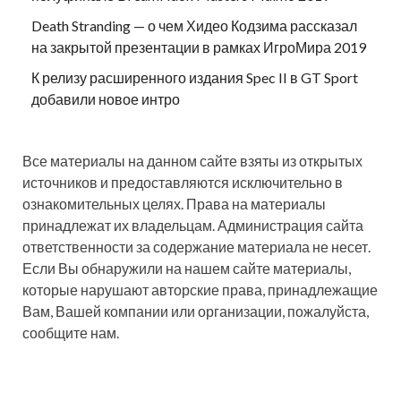
Death Stranding — о чем Хидео Кодзима рассказал
на закрытой презентации в рамках ИгроМира 2019
К релизу расширенного издания Spec II в GT Sport
добавили новое интро
Все материалы на данном сайте взяты из открытых
источников и предоставляются исключительно в
ознакомительных целях. Права на материалы
принадлежат их владельцам. Администрация сайта
ответственности за содержание материала не несет.
Если Вы обнаружили на нашем сайте материалы,
которые нарушают авторские права, принадлежащие
Вам, Вашей компании или организации, пожалуйста,
сообщите нам.