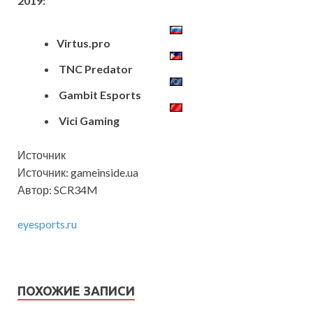
2019:
Virtus.pro
TNC Predator
Gambit Esports
Vici Gaming
Источник
Источник: gameinside.ua
Автор: SCR34M
eyesports.ru
ПОХОЖИЕ ЗАПИСИ