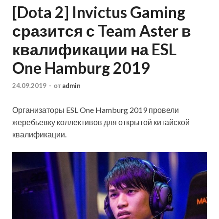
[Dota 2] Invictus Gaming
сразится с Team Aster в
квалификации на ESL
One Hamburg 2019
24.09.2019
-
от
admin
Организаторы ESL One Hamburg 2019 провели
жеребьевку коллективов для открытой китайской
квалификации.