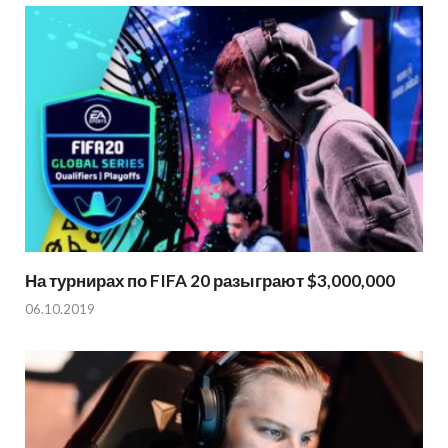
На турнирах по FIFA 20 разыграют $3,000,000
06.10.2019