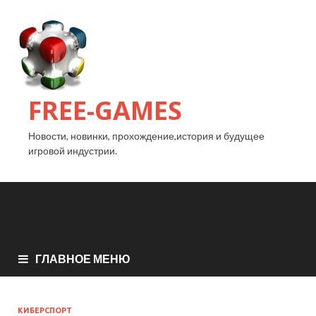
FREE-GAMES
Новости, новинки, прохождение,история и будущее
игровой индустрии.
ГЛАВНОЕ МЕНЮ
КИБЕРСПОРТ