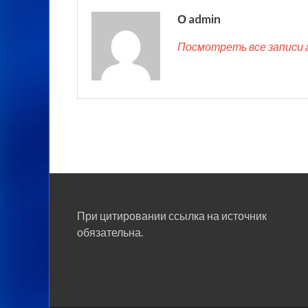
О admin
Посмотреть все записи 
При цитировании ссылка на источник
обязательна.