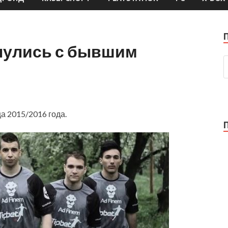
ернулись с бывшим
а 2015/2016 года.