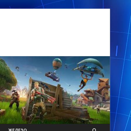
ЖЕЛЕЗО