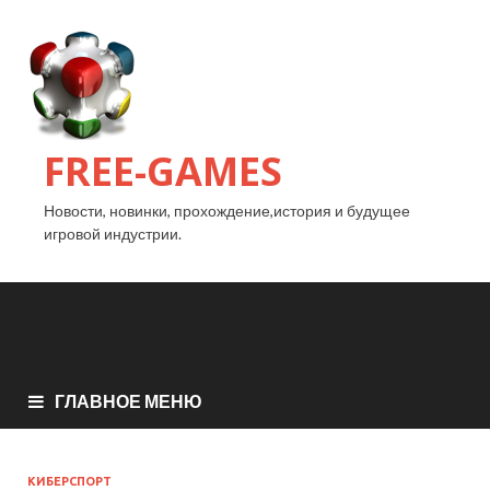
FREE-GAMES
Новости, новинки, прохождение,история и будущее
игровой индустрии.
ГЛАВНОЕ МЕНЮ
КИБЕРСПОРТ