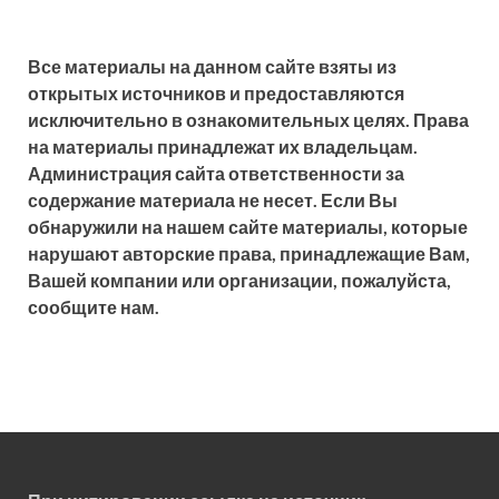
Все материалы на данном сайте взяты из
открытых источников и предоставляются
исключительно в ознакомительных целях. Права
на материалы принадлежат их владельцам.
Администрация сайта ответственности за
содержание материала не несет. Если Вы
обнаружили на нашем сайте материалы, которые
нарушают авторские права, принадлежащие Вам,
Вашей компании или организации, пожалуйста,
сообщите нам.