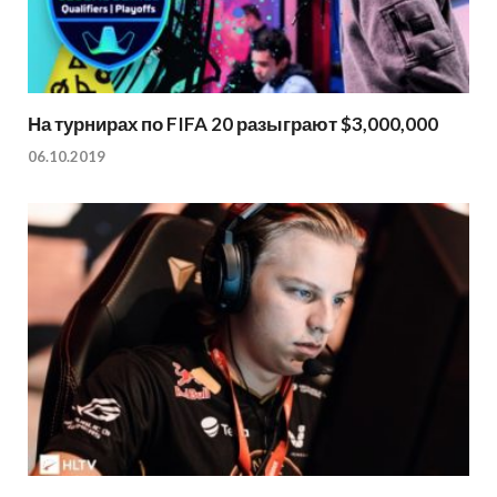
На турнирах по FIFA 20 разыграют $3,000,000
06.10.2019