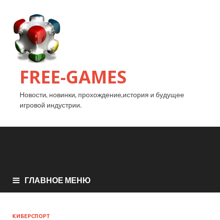
FREE-GAMES
Новости, новинки, прохождение,история и будущее
игровой индустрии.
ГЛАВНОЕ МЕНЮ
КИБЕРСПОРТ