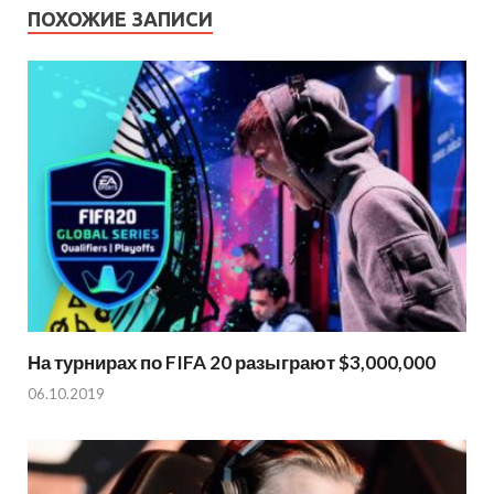
ПОХОЖИЕ ЗАПИСИ
На турнирах по FIFA 20 разыграют $3,000,000
06.10.2019