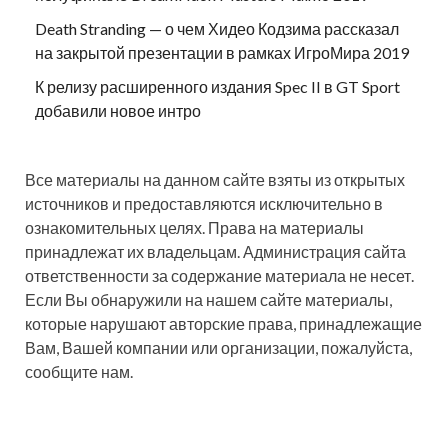
Death Stranding — о чем Хидео Кодзима рассказал
на закрытой презентации в рамках ИгроМира 2019
К релизу расширенного издания Spec II в GT Sport
добавили новое интро
Все материалы на данном сайте взяты из открытых
источников и предоставляются исключительно в
ознакомительных целях. Права на материалы
принадлежат их владельцам. Администрация сайта
ответственности за содержание материала не несет.
Если Вы обнаружили на нашем сайте материалы,
которые нарушают авторские права, принадлежащие
Вам, Вашей компании или организации, пожалуйста,
сообщите нам.