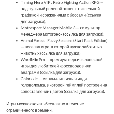
Timing Hero VIP : Retro Fighting Action RPG —
олдскульный ролевой экшен с пиксельной
графикой и сражениями с боссами (ссылка
для загрузки);
Motorsport Manager Mobile 3 — симулятор
менеджера мотогонок (ссылка для загрузки);
Animal Forest : Fuzzy Seasons (Start Pack Edition)
— веселая игра, в которой нужно заботить о
животных (ссылка для загрузки);
WordMix Pro — премиум-версия словесной
игры для любителей кроссвордов или
анаграмм (ссылка для загрузки);
Colorzzle — минималистичная инди-
головоломка, в которой геймплей построен на
сопоставлении цветов (ссылка для загрузки).
Игры можно скачать бесплатно в течение
ограниченного времени.