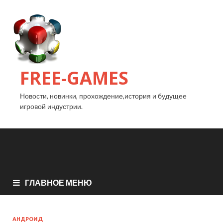
FREE-GAMES
Новости, новинки, прохождение,история и будущее
игровой индустрии.
ГЛАВНОЕ МЕНЮ
АНДРОИД