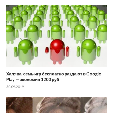
Халява: семь игр бесплатно раздают в Google
Play — экономия 1200 руб
30.09.2019