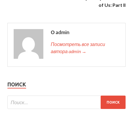
of Us: Part II
О admin
Посмотреть все записи
автора admin →
ПОИСК