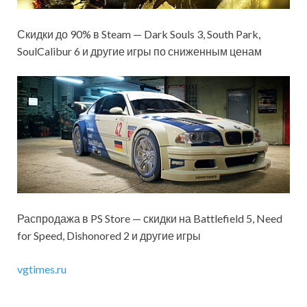
Скидки до 90% в Steam — Dark Souls 3, South Park,
SoulCalibur 6 и другие игры по сниженным ценам
Распродажа в PS Store — скидки на Battlefield 5, Need
for Speed, Dishonored 2 и другие игры
vgtimes.ru