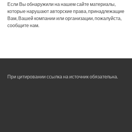
Если Вы обнаружили на нашем сайте материалы,
которые нарушают авторские права, принадлежащие
Вам, Вашей компании или организации, пожалуйста,
сообщите нам.
При цитировании ссылка на источник обязательна.