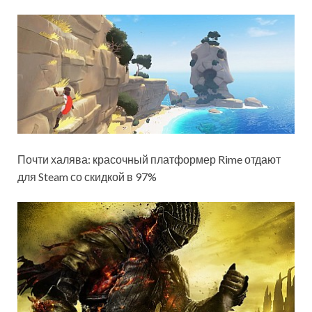
Почти халява: красочный платформер Rime отдают
для Steam со скидкой в 97%