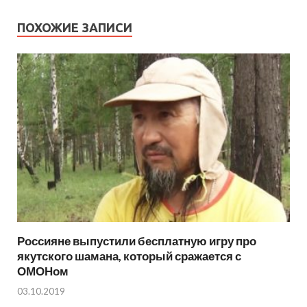
ПОХОЖИЕ ЗАПИСИ
Россияне выпустили бесплатную игру про
якутского шамана, который сражается с
ОМОНом
03.10.2019