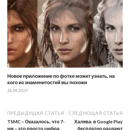
Новое приложение по фотке может узнать, на
кого из знаменитостей вы похожи
26.09.2019
ПРЕДЫДУЩАЯ СТАТЬЯ
СЛЕДУЮЩАЯ СТАТЬЯ
TSMC – Оказалось, что 7-
Халява: в Google Play
нм – это просто цифра
бесплатно раздают