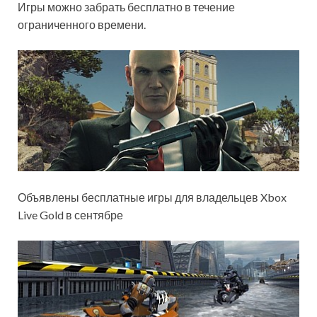
Игры можно забрать бесплатно в течение
ограниченного времени.
Объявлены бесплатные игры для владельцев Xbox
Live Gold в сентябре