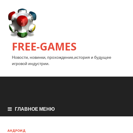
FREE-GAMES
Новости, новинки, прохождение,история и будущее
игровой индустрии.
ГЛАВНОЕ МЕНЮ
АНДРОИД