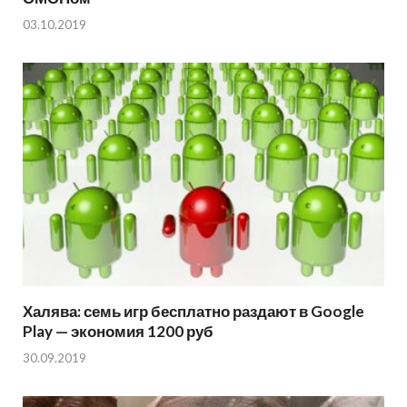
03.10.2019
Халява: семь игр бесплатно раздают в Google
Play — экономия 1200 руб
30.09.2019