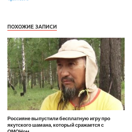
ПОХОЖИЕ ЗАПИСИ
Россияне выпустили бесплатную игру про
якутского шамана, который сражается с
ОМОНом