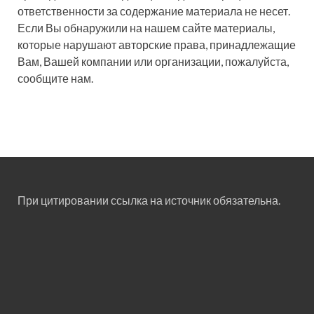
ответственности за содержание материала не несет.
Если Вы обнаружили на нашем сайте материалы,
которые нарушают авторские права, принадлежащие
Вам, Вашей компании или организации, пожалуйста,
сообщите нам.
При цитировании ссылка на источник обязательна.