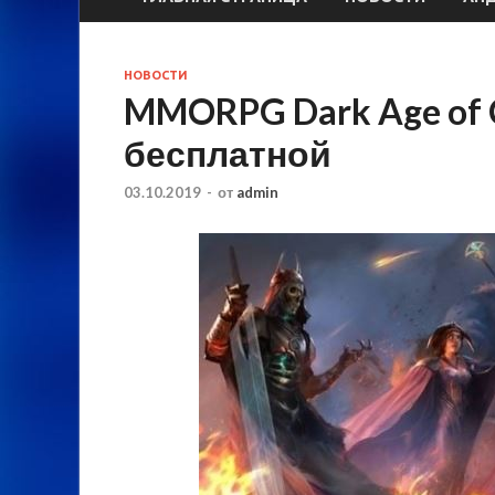
НОВОСТИ
MMORPG Dark Age of 
бесплатной
03.10.2019
-
от
admin