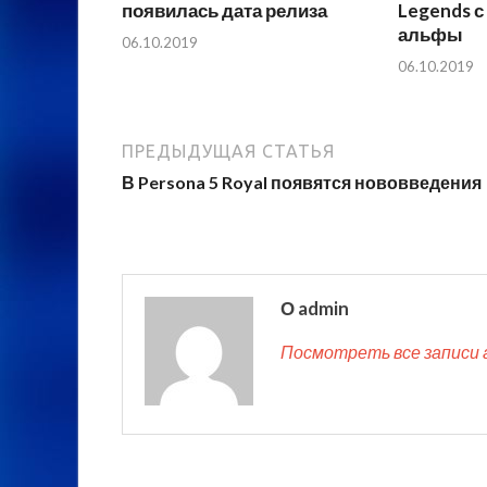
появилась дата релиза
Legends 
альфы
06.10.2019
06.10.2019
ПРЕДЫДУЩАЯ СТАТЬЯ
В Persona 5 Royal появятся нововведения
О admin
Посмотреть все записи 