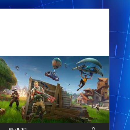
ЖЕЛЕЗО