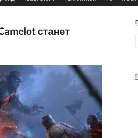
Camelot станет