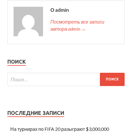
О admin
Посмотреть все записи
автора admin →
ПОИСК
ПОСЛЕДНИЕ ЗАПИСИ
На турнирах по FIFA 20 разыграют $3,000,000