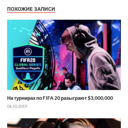
ПОХОЖИЕ ЗАПИСИ
На турнирах по FIFA 20 разыграют $3,000,000
06.10.2019