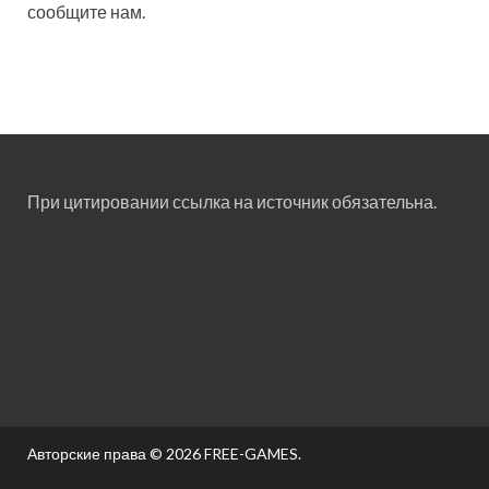
сообщите нам.
При цитировании ссылка на источник обязательна.
Авторские права © 2026
FREE-GAMES
.