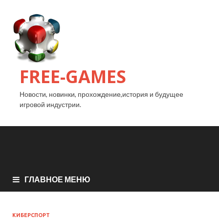
FREE-GAMES
Новости, новинки, прохождение,история и будущее
игровой индустрии.
ГЛАВНОЕ МЕНЮ
КИБЕРСПОРТ