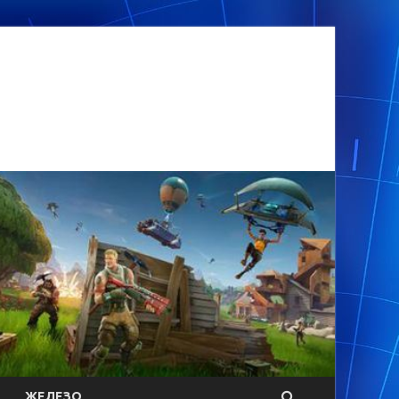
ЖЕЛЕЗО